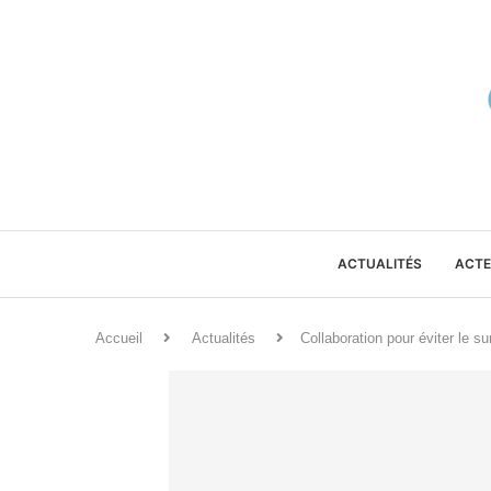
ACTUALITÉS
ACTE
Accueil
Actualités
Collaboration pour éviter le 