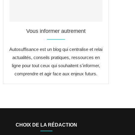
Vous informer autrement
Autosuffisance est un blog qui centralise et relai
actualités, conseils pratiques, ressources en
ligne pour tout ceux qui souhaitent s'informer,
comprendre et agir face aux enjeux futurs.
CHOIX DE LA RÉDACTION