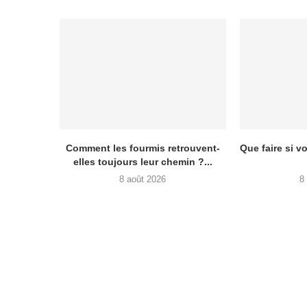
Comment les fourmis retrouvent-
Que faire si v
elles toujours leur chemin ?...
8 août 2026
8