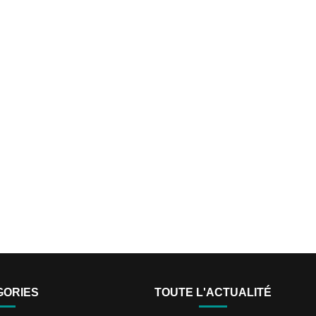
GORIES
TOUTE L'ACTUALITÉ