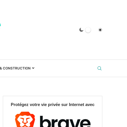
 & CONSTRUCTION
Protégez votre vie privée sur Internet avec