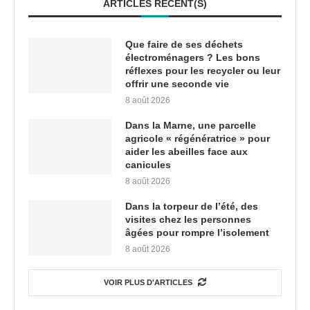
ARTICLES RÉCENT(S)
Que faire de ses déchets
électroménagers ? Les bons
réflexes pour les recycler ou leur
offrir une seconde vie
8 août 2026
Dans la Marne, une parcelle
agricole « régénératrice » pour
aider les abeilles face aux
canicules
8 août 2026
Dans la torpeur de l’été, des
visites chez les personnes
âgées pour rompre l’isolement
8 août 2026
VOIR PLUS D'ARTICLES