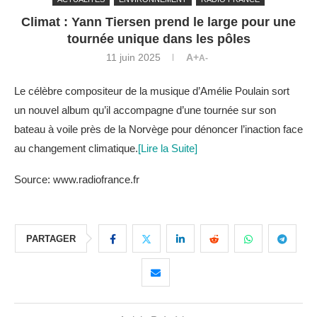
Climat : Yann Tiersen prend le large pour une
tournée unique dans les pôles
11 juin 2025
A+
A-
Le célèbre compositeur de la musique d’Amélie Poulain sort
un nouvel album qu’il accompagne d’une tournée sur son
bateau à voile près de la Norvège pour dénoncer l’inaction face
au changement climatique.
[Lire la Suite]
Source: www.radiofrance.fr
PARTAGER