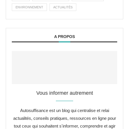
ENVIRONNEMENT
ACTUALITÉS
A PROPOS
Vous informer autrement
Autosuffisance est un blog qui centralise et relai
actualités, conseils pratiques, ressources en ligne pour
tout ceux qui souhaitent s'informer, comprendre et agir