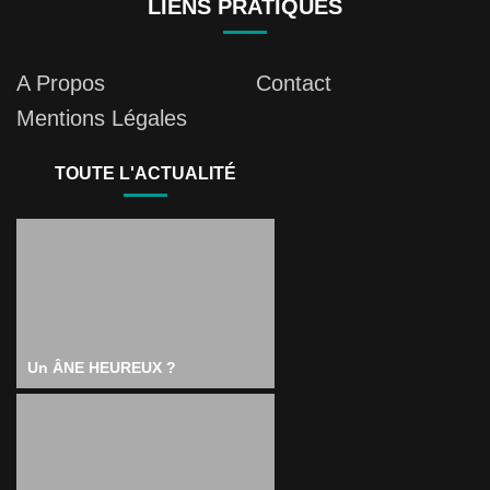
LIENS PRATIQUES
A Propos
Contact
Mentions Légales
TOUTE L'ACTUALITÉ
Un ÂNE HEUREUX ?