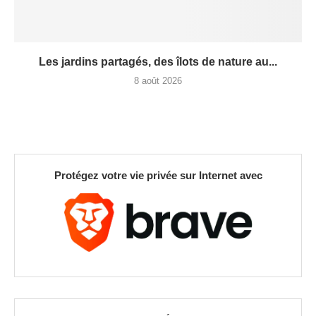
Les jardins partagés, des îlots de nature au...
8 août 2026
Protégez votre vie privée sur Internet avec