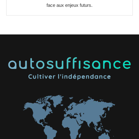
face aux enjeux futurs.