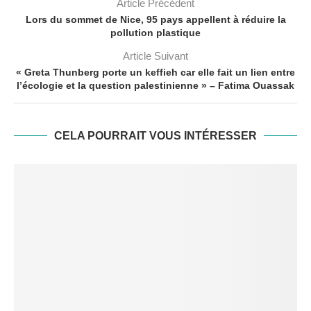
Article Précédent
Lors du sommet de Nice, 95 pays appellent à réduire la
pollution plastique
Article Suivant
« Greta Thunberg porte un keffieh car elle fait un lien entre
l’écologie et la question palestinienne » – Fatima Ouassak
CELA POURRAIT VOUS INTÉRESSER