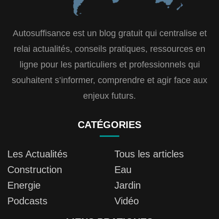
Autosuffisance est un blog gratuit qui centralise et
relai actualités, conseils pratiques, ressources en
ligne pour les particuliers et professionnels qui
souhaitent s’informer, comprendre et agir face aux
enjeux futurs.
CATÉGORIES
Les Actualités
Tous les articles
Construction
Eau
Energie
Jardin
Podcasts
Vidéo