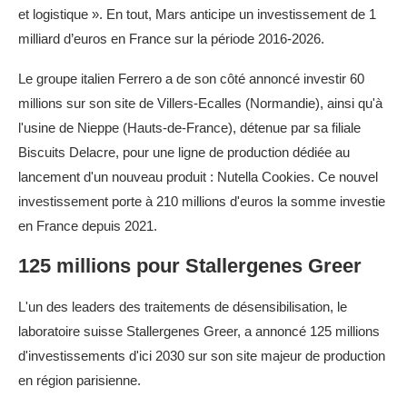
et logistique ». En tout, Mars anticipe un investissement de 1
milliard d’euros en France sur la période 2016-2026.
Le groupe italien Ferrero a de son côté annoncé investir 60
millions sur son site de Villers-Ecalles (Normandie), ainsi qu'à
l'usine de Nieppe (Hauts-de-France), détenue par sa filiale
Biscuits Delacre, pour une ligne de production dédiée au
lancement d'un nouveau produit : Nutella Cookies. Ce nouvel
investissement porte à 210 millions d'euros la somme investie
en France depuis 2021.
125 millions pour Stallergenes Greer
L'un des leaders des traitements de désensibilisation, le
laboratoire suisse Stallergenes Greer, a annoncé 125 millions
d'investissements d'ici 2030 sur son site majeur de production
en région parisienne.