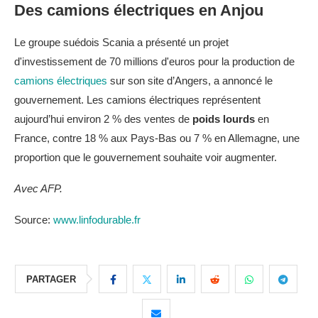
Des camions électriques en Anjou
Le groupe suédois Scania a présenté un projet
d'investissement de 70 millions d'euros pour la production de
camions électriques
sur son site d’Angers, a annoncé le
gouvernement. Les camions électriques représentent
aujourd’hui environ 2 % des ventes de
poids lourds
en
France, contre 18 % aux Pays-Bas ou 7 % en Allemagne, une
proportion que le gouvernement souhaite voir augmenter.
Avec AFP.
Source:
www.linfodurable.fr
PARTAGER