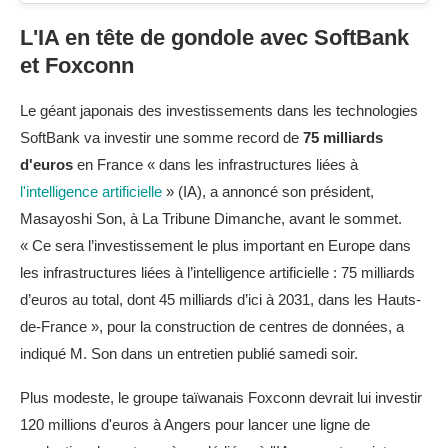
L'IA en tête de gondole avec SoftBank
et Foxconn
Le géant japonais des investissements dans les technologies
SoftBank va investir une somme record de
75 milliards
d'euros
en France « dans les infrastructures liées à
l'intelligence artificielle
» (IA), a annoncé son président,
Masayoshi Son, à La Tribune Dimanche, avant le sommet.
« Ce sera l’investissement le plus important en Europe dans
les infrastructures liées à l’intelligence artificielle : 75 milliards
d’euros au total, dont 45 milliards d’ici à 2031, dans les Hauts-
de-France », pour la construction de centres de données, a
indiqué M. Son dans un entretien publié samedi soir.
Plus modeste, le groupe taïwanais Foxconn devrait lui investir
120 millions d'euros à Angers pour lancer une ligne de