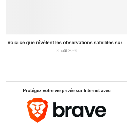
Voici ce que révèlent les observations satellites sur...
8 août 2026
Protégez votre vie privée sur Internet avec