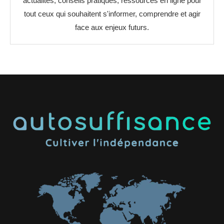
actualités, conseils pratiques, ressources en ligne pour
tout ceux qui souhaitent s'informer, comprendre et agir
face aux enjeux futurs.