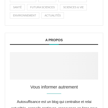
SANTÉ
FUTURA SCIENCES
SCIENCES & VIE
ENVIRONNEMENT
ACTUALITÉS
A PROPOS
Vous informer autrement
Autosuffisance est un blog qui centralise et relai