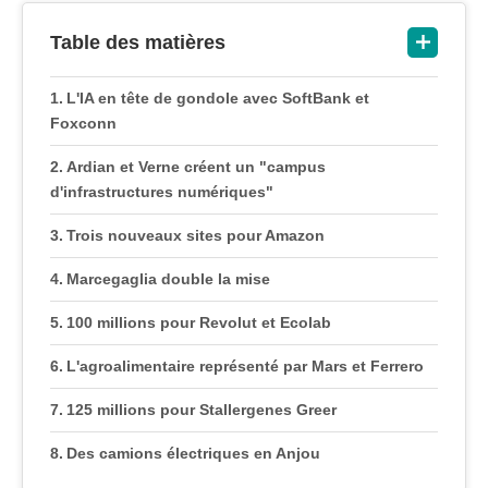
Table des matières
L'IA en tête de gondole avec SoftBank et
Foxconn
Ardian et Verne créent un "campus
d'infrastructures numériques"
Trois nouveaux sites pour Amazon
Marcegaglia double la mise
100 millions pour Revolut et Ecolab
L'agroalimentaire représenté par Mars et Ferrero
125 millions pour Stallergenes Greer
Des camions électriques en Anjou