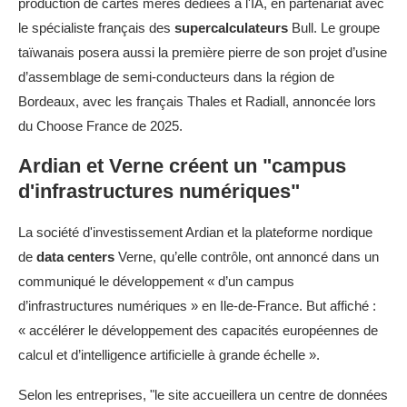
production de cartes mères dédiées à l'IA, en partenariat avec
le spécialiste français des
supercalculateurs
Bull. Le groupe
taïwanais posera aussi la première pierre de son projet d’usine
d’assemblage de semi-conducteurs dans la région de
Bordeaux, avec les français Thales et Radiall, annoncée lors
du Choose France de 2025.
Ardian et Verne créent un "campus
d'infrastructures numériques"
La société d'investissement Ardian et la plateforme nordique
de
data centers
Verne, qu’elle contrôle, ont annoncé dans un
communiqué le développement « d’un campus
d’infrastructures numériques » en Ile-de-France. But affiché :
« accélérer le développement des capacités européennes de
calcul et d’intelligence artificielle à grande échelle ».
Selon les entreprises, "le site accueillera un centre de données