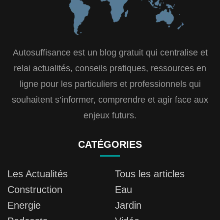
Autosuffisance est un blog gratuit qui centralise et
relai actualités, conseils pratiques, ressources en
ligne pour les particuliers et professionnels qui
souhaitent s’informer, comprendre et agir face aux
enjeux futurs.
CATÉGORIES
Les Actualités
Tous les articles
Construction
Eau
Energie
Jardin