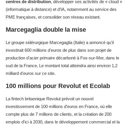
centres de distribution
, développer ses activités de « cloud »
(informatique à distance) et d’IA, notamment au service des
PME françaises, et consolider son réseau existant.
Marcegaglia double la mise
Le groupe sidérurgique Marcegaglia (Italie) a annoncé qu'il
investirait 600 millions d'euros de plus dans son projet de
production d'acier primaire décarboné à Fos-sur-Mer, dans le
sud de la France, Le montant total atteindra ainsi environ 1,2
milliard d'euros sur ce site.
100 millions pour Revolut et Ecolab
La fintech britannique Revolut prévoit un nouvel
investissement de 100 millions d'euros en France, où elle
compte plus de 7 millions de clients, et la création de 200
emplois d'ici à 2030, dans le développement commercial et la