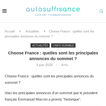
Accueil
Actualités
Choose France : quelles sont les
principales annonces du sommet ?
ACTUALITÉS
L'INFO DURABLE
Choose France : quelles sont les principales
annonces du sommet ?
3 juin 2026
A+
A-
Choose France : quelles sont les principales annonces du
sommet ?
Voici les principales annonces d'un sommet que le président
français Emmanuel Macron a promis "historique".