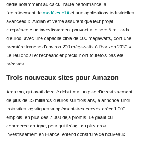
dédié notamment au calcul haute performance, à
l'entraînement de
modèles d'IA
et aux applications industrielles
avancées ». Ardian et Verne assurent que leur projet
« représente un investissement pouvant atteindre 5 milliards
d’euros, avec une capacité cible de 500 mégawatts, dont une
première tranche d’environ 200 mégawatts à l’horizon 2030 ».
Le lieu choisi et l’échéancier précis n’ont toutefois pas été
précisés.
Trois nouveaux sites pour Amazon
Amazon, qui avait dévoilé début mai un plan d'investissement
de plus de 15 milliards d'euros sur trois ans, a annoncé lundi
trois sites logistiques supplémentaires censés créer 1 000
emplois, en plus des 7 000 déjà promis. Le géant du
commerce en ligne, pour qui il s'agit du plus gros
investissement en France, entend construire de nouveaux