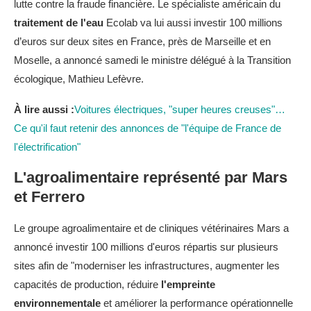
lutte contre la fraude financière. Le spécialiste américain du
traitement de l'eau
Ecolab va lui aussi investir 100 millions
d’euros sur deux sites en France, près de Marseille et en
Moselle, a annoncé samedi le ministre délégué à la Transition
écologique, Mathieu Lefèvre.
À lire aussi :
Voitures électriques, "super heures creuses"…
Ce qu'il faut retenir des annonces de "l'équipe de France de
l'électrification"
L'agroalimentaire représenté par Mars
et Ferrero
Le groupe agroalimentaire et de cliniques vétérinaires Mars a
annoncé investir 100 millions d'euros répartis sur plusieurs
sites afin de "moderniser les infrastructures, augmenter les
capacités de production, réduire
l'empreinte
environnementale
et améliorer la performance opérationnelle