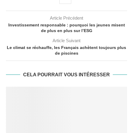
Article Précédent
Investissement responsable : pourquoi les jeunes misent
de plus en plus sur l’ESG
Article Suivant
Le climat se réchauffe, les Français achètent toujours plus
de piscines
CELA POURRAIT VOUS INTÉRESSER