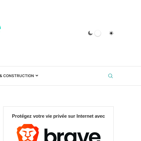
 & CONSTRUCTION
Protégez votre vie privée sur Internet avec