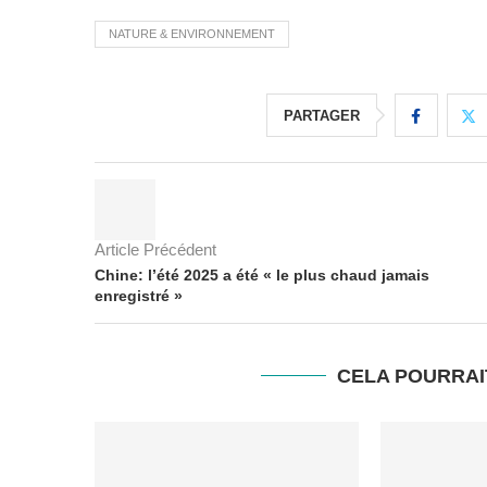
NATURE & ENVIRONNEMENT
PARTAGER
Article Précédent
Chine: l’été 2025 a été « le plus chaud jamais
enregistré »
CELA POURRAI