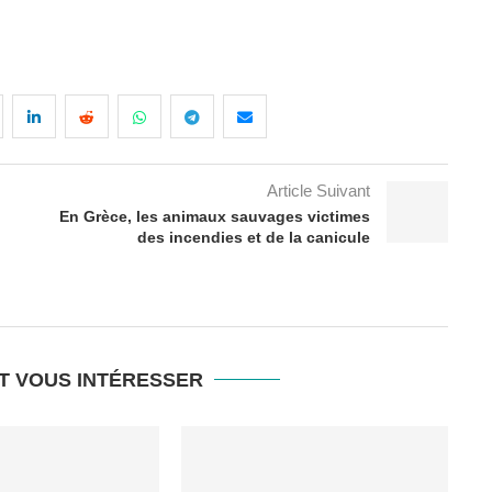
Article Suivant
En Grèce, les animaux sauvages victimes
des incendies et de la canicule
T VOUS INTÉRESSER