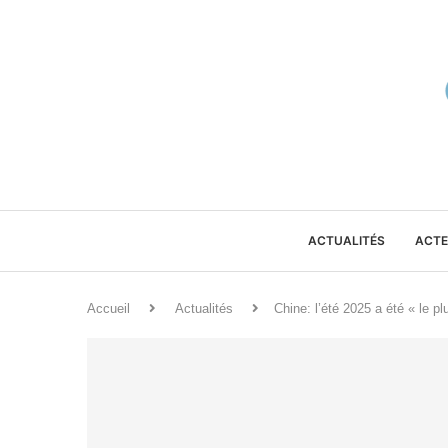
ACTUALITÉS
ACTE
Accueil
Actualités
Chine: l’été 2025 a été « le p