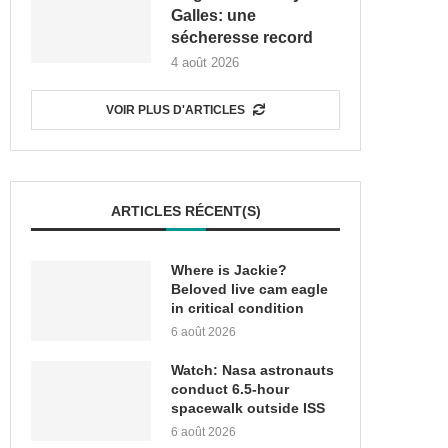
Galles: une
sécheresse record
4 août 2026
VOIR PLUS D'ARTICLES
ARTICLES RÉCENT(S)
Where is Jackie?
Beloved live cam eagle
in critical condition
6 août 2026
Watch: Nasa astronauts
conduct 6.5-hour
spacewalk outside ISS
6 août 2026