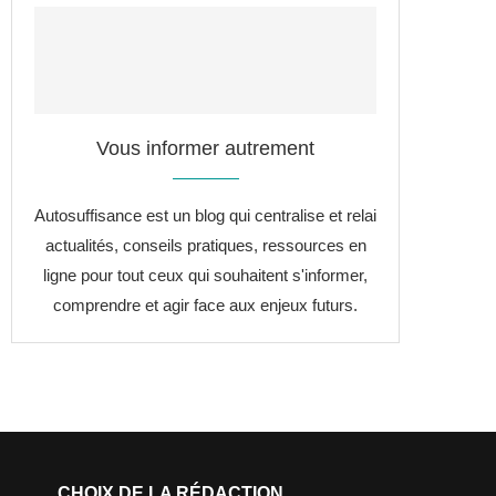
Vous informer autrement
Autosuffisance est un blog qui centralise et relai
actualités, conseils pratiques, ressources en
ligne pour tout ceux qui souhaitent s'informer,
comprendre et agir face aux enjeux futurs.
CHOIX DE LA RÉDACTION