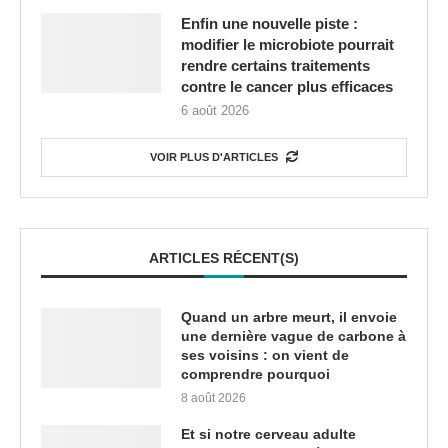
Enfin une nouvelle piste :
modifier le microbiote pourrait
rendre certains traitements
contre le cancer plus efficaces
6 août 2026
VOIR PLUS D'ARTICLES
ARTICLES RÉCENT(S)
Quand un arbre meurt, il envoie
une dernière vague de carbone à
ses voisins : on vient de
comprendre pourquoi
8 août 2026
Et si notre cerveau adulte