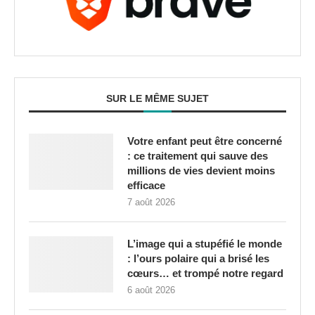
SUR LE MÊME SUJET
Votre enfant peut être concerné
: ce traitement qui sauve des
millions de vies devient moins
efficace
7 août 2026
L’image qui a stupéfié le monde
: l’ours polaire qui a brisé les
cœurs… et trompé notre regard
6 août 2026