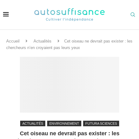
Accueil
Actualités
Cet oiseau ne devrait pas exister : les
chercheurs n’en croyaient pas leurs yeux
ACTUALITÉS
ENVIRONNEMENT
FUTURA SCIENCES
Cet oiseau ne devrait pas exister : les