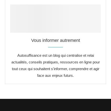
Vous informer autrement
Autosuffisance est un blog qui centralise et relai
actualités, conseils pratiques, ressources en ligne pour
tout ceux qui souhaitent s'informer, comprendre et agir
face aux enjeux futurs.