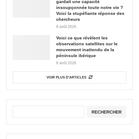
gardait une capacité
insoupçonnée toute notre vie ?
Voici la stupéfiante réponse des
chercheurs
8 août 2026
Voici ce que révèlent les
observations satellites sur le
mouvement inattendu de la
péninsule ibérique
8 août 2026
VOIR PLUS D'ARTICLES
RECHERCHER