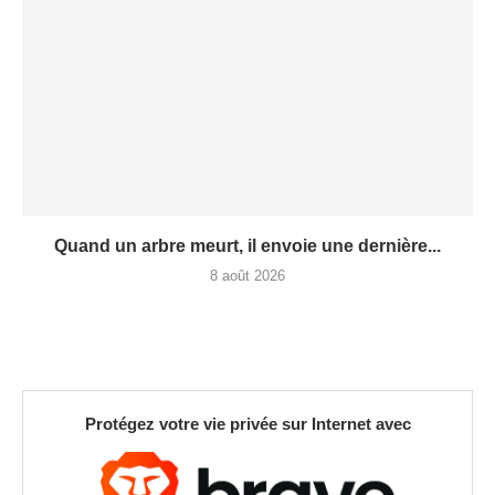
Quand un arbre meurt, il envoie une dernière...
8 août 2026
Protégez votre vie privée sur Internet avec