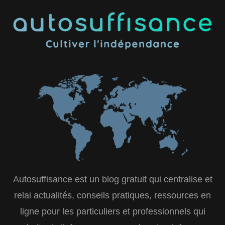
Autosuffisance est un blog gratuit qui centralise et
relai actualités, conseils pratiques, ressources en
ligne pour les particuliers et professionnels qui