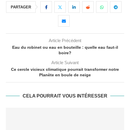
PARTAGER
Article Précédent
Eau du robinet ou eau en bouteille : quelle eau faut-il
boire?
Article Suivant
Ce cercle vicieux climatique pourrait transformer notre
Planète en boule de neige
CELA POURRAIT VOUS INTÉRESSER