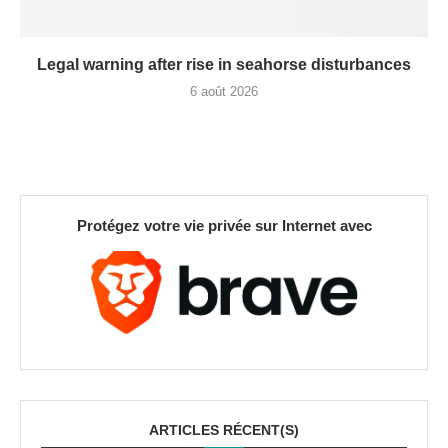
Legal warning after rise in seahorse disturbances
6 août 2026
Protégez votre vie privée sur Internet avec
ARTICLES RÉCENT(S)