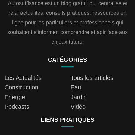
Autosuffisance est un blog gratuit qui centralise et
relai actualités, conseils pratiques, ressources en
ligne pour les particuliers et professionnels qui
souhaitent s’informer, comprendre et agir face aux
enjeux futurs.
CATÉGORIES
Les Actualités
Tous les articles
Construction
Eau
Energie
Jardin
Podcasts
Vidéo
LIENS PRATIQUES