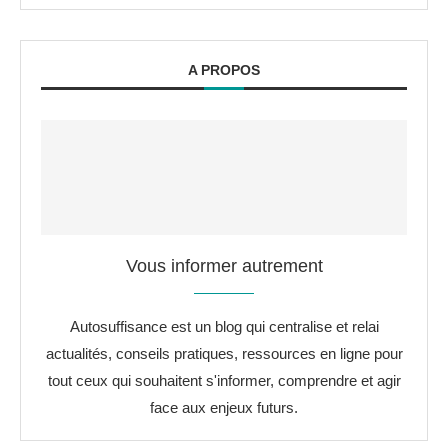
A PROPOS
Vous informer autrement
Autosuffisance est un blog qui centralise et relai
actualités, conseils pratiques, ressources en ligne pour
tout ceux qui souhaitent s'informer, comprendre et agir
face aux enjeux futurs.