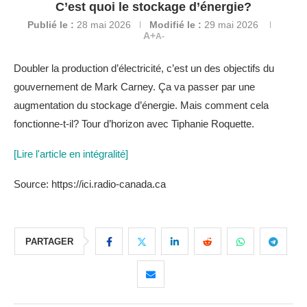
C’est quoi le stockage d’énergie?
Publié le :
28 mai 2026
Modifié le :
29 mai 2026
A+
A-
Doubler la production d’électricité, c’est un des objectifs du
gouvernement de Mark Carney. Ça va passer par une
augmentation du stockage d’énergie. Mais comment cela
fonctionne-t-il? Tour d’horizon avec Tiphanie Roquette.
[Lire l'article en intégralité]
Source: https://ici.radio-canada.ca
PARTAGER