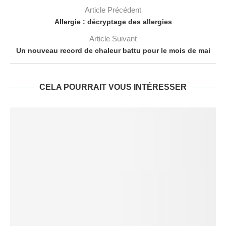
Article Précédent
Allergie : décryptage des allergies
Article Suivant
Un nouveau record de chaleur battu pour le mois de mai
CELA POURRAIT VOUS INTÉRESSER