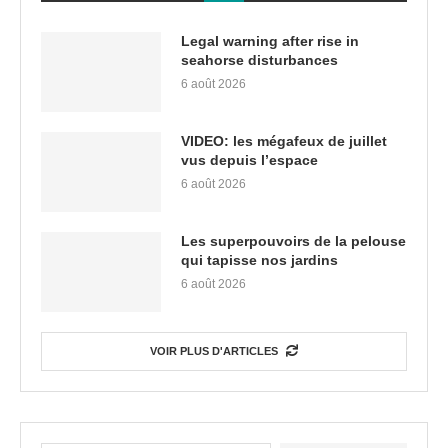
Legal warning after rise in
seahorse disturbances
6 août 2026
VIDEO: les mégafeux de juillet
vus depuis l’espace
6 août 2026
Les superpouvoirs de la pelouse
qui tapisse nos jardins
6 août 2026
VOIR PLUS D'ARTICLES