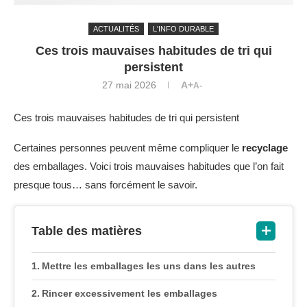
ACTUALITÉS
L'INFO DURABLE
Ces trois mauvaises habitudes de tri qui
persistent
27 mai 2026
A+
A-
Ces trois mauvaises habitudes de tri qui persistent
Certaines personnes peuvent même compliquer le
recyclage
des emballages. Voici trois mauvaises habitudes que l’on fait
presque tous… sans forcément le savoir.
Table des matières
Mettre les emballages les uns dans les autres
Rincer excessivement les emballages