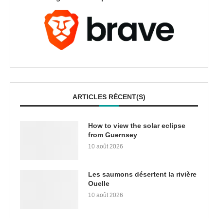
ARTICLES RÉCENT(S)
How to view the solar eclipse
from Guernsey
10 août 2026
Les saumons désertent la rivière
Ouelle
10 août 2026