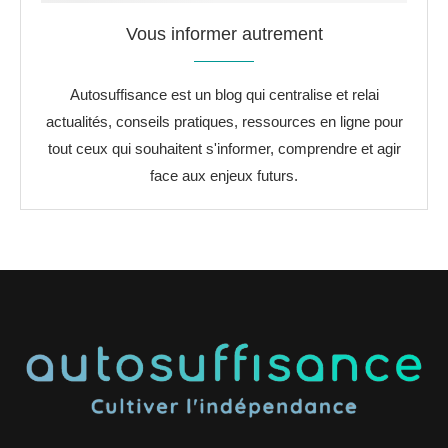
Vous informer autrement
Autosuffisance est un blog qui centralise et relai
actualités, conseils pratiques, ressources en ligne pour
tout ceux qui souhaitent s'informer, comprendre et agir
face aux enjeux futurs.