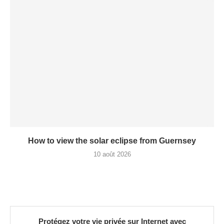
How to view the solar eclipse from Guernsey
10 août 2026
Protégez votre vie privée sur Internet avec