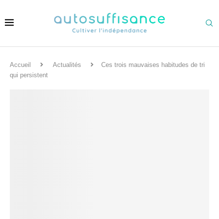
Accueil
Actualités
Ces trois mauvaises habitudes de tri
qui persistent