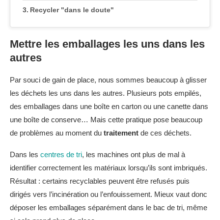
Recycler "dans le doute"
Mettre les emballages les uns dans les
autres
Par souci de gain de place, nous sommes beaucoup à glisser
les déchets les uns dans les autres. Plusieurs pots empilés,
des emballages dans une boîte en carton ou une canette dans
une boîte de conserve… Mais cette pratique pose beaucoup
de problèmes au moment du
traitement
de ces déchets.
Dans les
centres de tri
, les machines ont plus de mal à
identifier correctement les matériaux lorsqu’ils sont imbriqués.
Résultat : certains recyclables peuvent être refusés puis
dirigés vers l’incinération ou l’enfouissement. Mieux vaut donc
déposer les emballages séparément dans le bac de tri, même