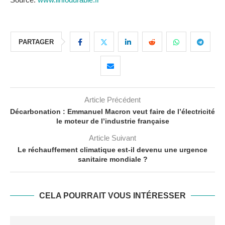
PARTAGER
Article Précédent
Décarbonation : Emmanuel Macron veut faire de l’électricité
le moteur de l’industrie française
Article Suivant
Le réchauffement climatique est-il devenu une urgence
sanitaire mondiale ?
CELA POURRAIT VOUS INTÉRESSER