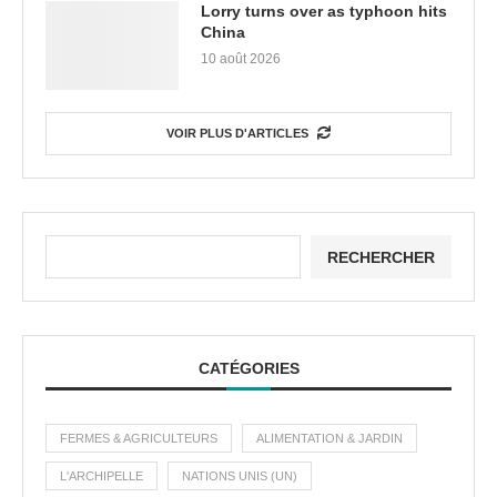
Lorry turns over as typhoon hits
China
10 août 2026
VOIR PLUS D'ARTICLES
RECHERCHER
CATÉGORIES
FERMES & AGRICULTEURS
ALIMENTATION & JARDIN
L'ARCHIPELLE
NATIONS UNIS (UN)