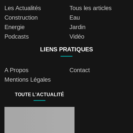
Les Actualités
Tous les articles
Construction
Eau
Energie
Jardin
Podcasts
Vidéo
LIENS PRATIQUES
A Propos
Contact
Mentions Légales
TOUTE L'ACTUALITÉ