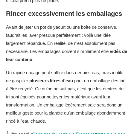
si cela prend plus de place.
Rincer excessivement les emballages
Avant de jeter un pot de yaourt ou une boîte de conserve, il
faudrait les laver presque parfaitement : voilà une idée
largement répandue. En réalité, ce n’est absolument pas
nécessaire. Les emballages doivent simplement être
vidés de
leur contenu
.
Un rapide rinçage peut suffire dans certains cas, mais inutile
de gaspiller
plusieurs litres d'eau
pour un emballage destiné
à être recyclé. Ce qu’on ne sait pas, c’est que les centres de
tri sont équipés pour nettoyer les matériaux avant leur
transformation. Un emballage légèrement sale sera donc un
meilleur geste pour la planète qu’un emballage abondamment
rincé à l’eau chaude.