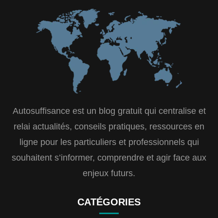
Autosuffisance est un blog gratuit qui centralise et
relai actualités, conseils pratiques, ressources en
ligne pour les particuliers et professionnels qui
souhaitent s’informer, comprendre et agir face aux
enjeux futurs.
CATÉGORIES