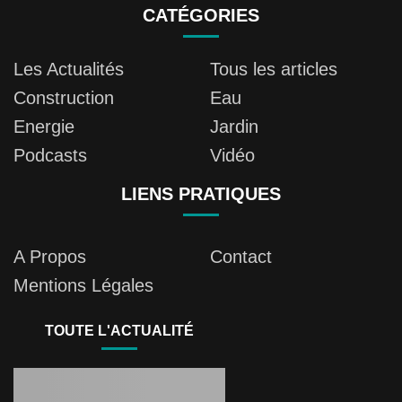
CATÉGORIES
Les Actualités
Tous les articles
Construction
Eau
Energie
Jardin
Podcasts
Vidéo
LIENS PRATIQUES
A Propos
Contact
Mentions Légales
TOUTE L'ACTUALITÉ