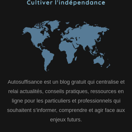
Autosuffisance est un blog gratuit qui centralise et
relai actualités, conseils pratiques, ressources en
ligne pour les particuliers et professionnels qui
souhaitent s’informer, comprendre et agir face aux
enjeux futurs.