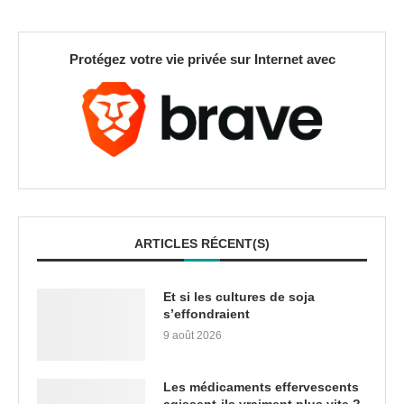
Protégez votre vie privée sur Internet avec
ARTICLES RÉCENT(S)
Et si les cultures de soja
s’effondraient
9 août 2026
Les médicaments effervescents