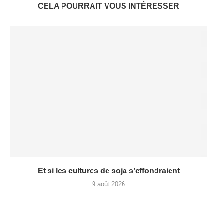
CELA POURRAIT VOUS INTÉRESSER
Et si les cultures de soja s’effondraient
9 août 2026