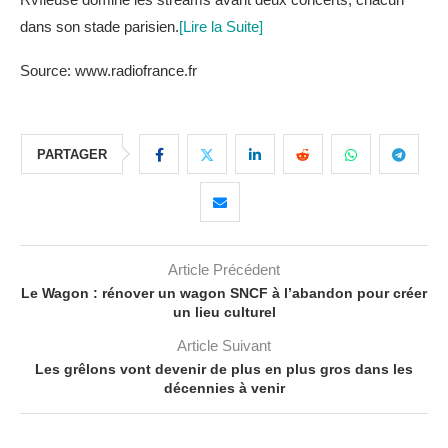
dans son stade parisien.
[Lire la Suite]
Source: www.radiofrance.fr
PARTAGER
Article Précédent
Le Wagon : rénover un wagon SNCF à l’abandon pour créer
un lieu culturel
Article Suivant
Les grêlons vont devenir de plus en plus gros dans les
décennies à venir