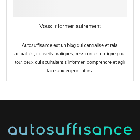
Vous informer autrement
Autosuffisance est un blog qui centralise et relai
actualités, conseils pratiques, ressources en ligne pour
tout ceux qui souhaitent s'informer, comprendre et agir
face aux enjeux futurs.