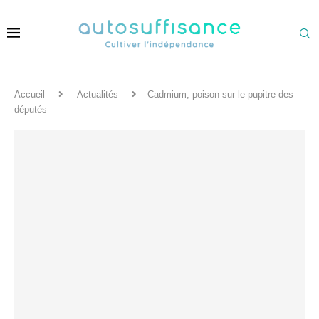
Accueil
Actualités
Cadmium, poison sur le pupitre des
députés