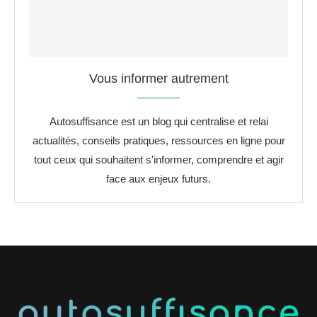
Vous informer autrement
Autosuffisance est un blog qui centralise et relai
actualités, conseils pratiques, ressources en ligne pour
tout ceux qui souhaitent s'informer, comprendre et agir
face aux enjeux futurs.