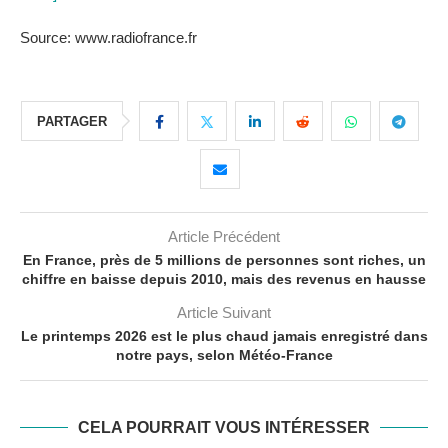
Source: www.radiofrance.fr
PARTAGER
Article Précédent
En France, près de 5 millions de personnes sont riches, un
chiffre en baisse depuis 2010, mais des revenus en hausse
Article Suivant
Le printemps 2026 est le plus chaud jamais enregistré dans
notre pays, selon Météo-France
CELA POURRAIT VOUS INTÉRESSER