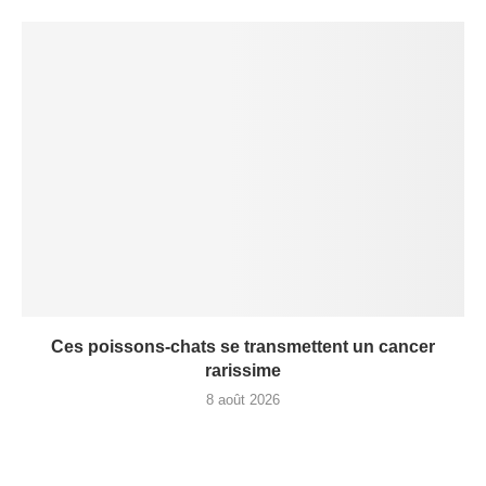
Ces poissons-chats se transmettent un cancer
rarissime
8 août 2026