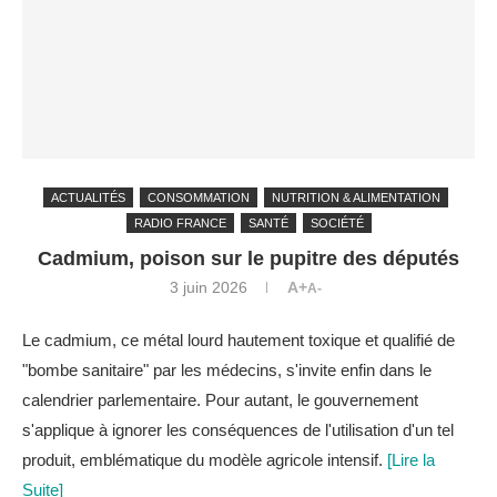
ACTUALITÉS
CONSOMMATION
NUTRITION & ALIMENTATION
RADIO FRANCE
SANTÉ
SOCIÉTÉ
Cadmium, poison sur le pupitre des députés
3 juin 2026
A+
A-
Le cadmium, ce métal lourd hautement toxique et qualifié de
"bombe sanitaire" par les médecins, s'invite enfin dans le
calendrier parlementaire. Pour autant, le gouvernement
s'applique à ignorer les conséquences de l'utilisation d'un tel
produit, emblématique du modèle agricole intensif.
[Lire la
Suite]