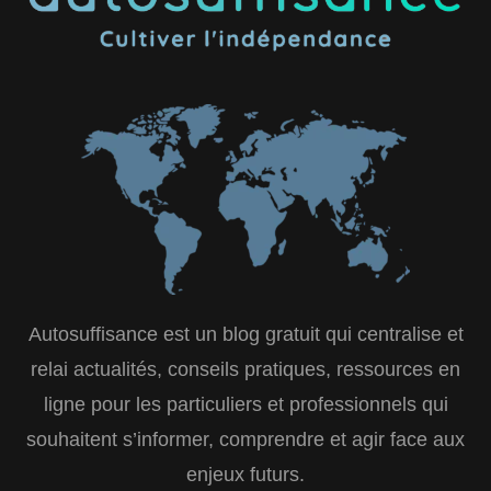
Autosuffisance est un blog gratuit qui centralise et
relai actualités, conseils pratiques, ressources en
ligne pour les particuliers et professionnels qui
souhaitent s’informer, comprendre et agir face aux
enjeux futurs.