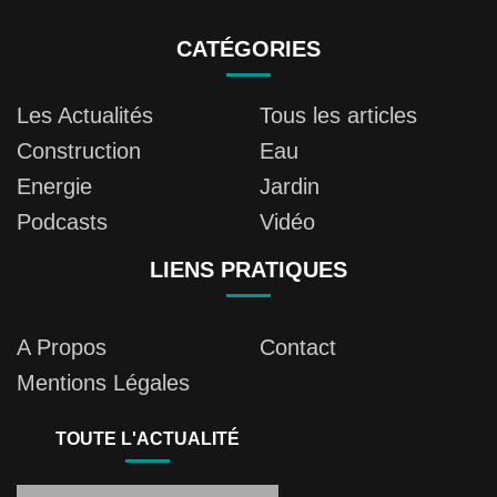
CATÉGORIES
Les Actualités
Tous les articles
Construction
Eau
Energie
Jardin
Podcasts
Vidéo
LIENS PRATIQUES
A Propos
Contact
Mentions Légales
TOUTE L'ACTUALITÉ