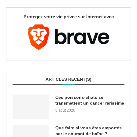
Protégez votre vie privée sur Internet avec
ARTICLES RÉCENT(S)
Ces poissons-chats se
transmettent un cancer rarissime
8 août 2026
Que faire si vous êtes emportés
par le courant de baïne ?