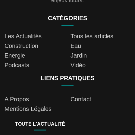
enjeux futurs.
CATÉGORIES
Les Actualités
Tous les articles
Construction
Eau
Energie
Jardin
Podcasts
Vidéo
LIENS PRATIQUES
A Propos
Contact
Mentions Légales
TOUTE L'ACTUALITÉ