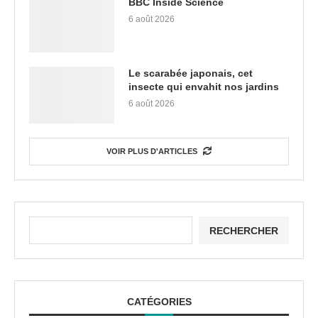
BBC Inside Science
6 août 2026
Le scarabée japonais, cet
insecte qui envahit nos jardins
6 août 2026
VOIR PLUS D'ARTICLES
RECHERCHER
CATÉGORIES