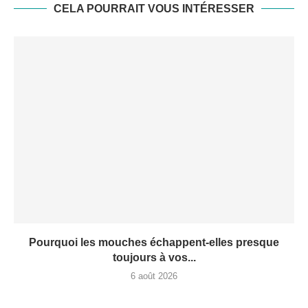
CELA POURRAIT VOUS INTÉRESSER
Pourquoi les mouches échappent-elles presque
toujours à vos...
6 août 2026