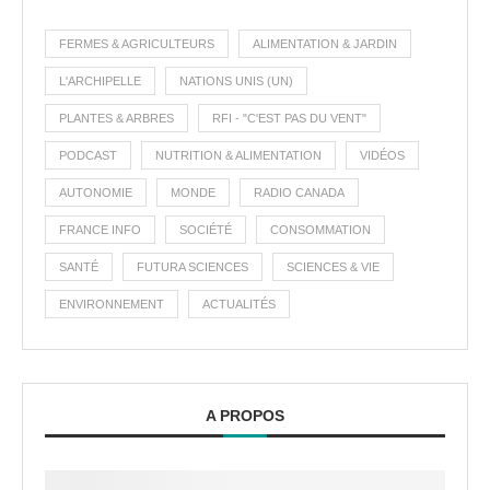
FERMES & AGRICULTEURS
ALIMENTATION & JARDIN
L'ARCHIPELLE
NATIONS UNIS (UN)
PLANTES & ARBRES
RFI - "C'EST PAS DU VENT"
PODCAST
NUTRITION & ALIMENTATION
VIDÉOS
AUTONOMIE
MONDE
RADIO CANADA
FRANCE INFO
SOCIÉTÉ
CONSOMMATION
SANTÉ
FUTURA SCIENCES
SCIENCES & VIE
ENVIRONNEMENT
ACTUALITÉS
A PROPOS