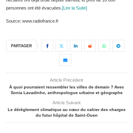
personnes ont été évacuées.
[Lire la Suite]
Source: www.radiofrance.fr
PARTAGER
Article Précédent
À quoi pourraient ressembler les villes de demain ? Avec
Sonia Lavadinho, anthropologue urbaine et géographe
Article Suivant
Le dérèglement climatique au cœur du cahier des charges
du futur hôpital de Saint-Ouen