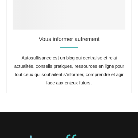
Vous informer autrement
Autosuffisance est un blog qui centralise et relai
actualités, conseils pratiques, ressources en ligne pour
tout ceux qui souhaitent s'informer, comprendre et agir
face aux enjeux futurs.