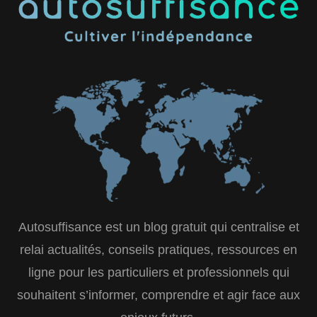
Autosuffisance est un blog gratuit qui centralise et
relai actualités, conseils pratiques, ressources en
ligne pour les particuliers et professionnels qui
souhaitent s’informer, comprendre et agir face aux