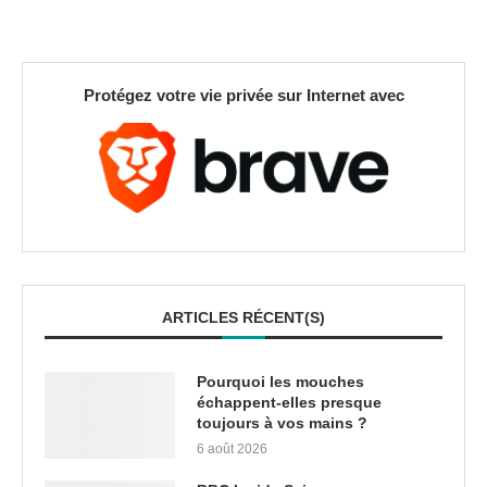
Protégez votre vie privée sur Internet avec
ARTICLES RÉCENT(S)
Pourquoi les mouches
échappent-elles presque
toujours à vos mains ?
6 août 2026