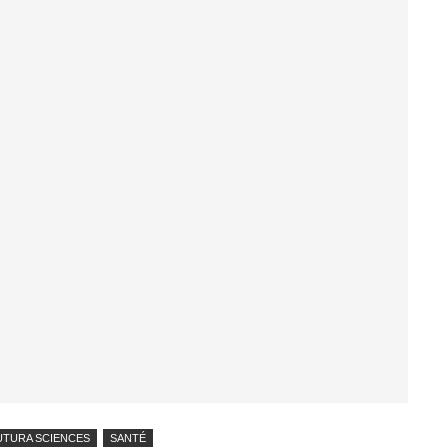
UTURA SCIENCES
SANTÉ