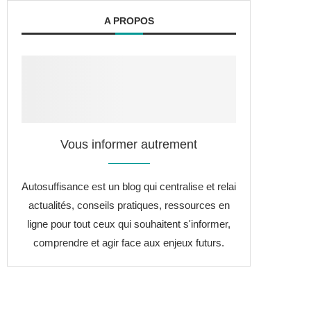
A PROPOS
Vous informer autrement
Autosuffisance est un blog qui centralise et relai
actualités, conseils pratiques, ressources en
ligne pour tout ceux qui souhaitent s'informer,
comprendre et agir face aux enjeux futurs.