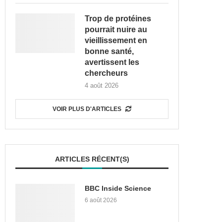
Trop de protéines
pourrait nuire au
vieillissement en
bonne santé,
avertissent les
chercheurs
4 août 2026
VOIR PLUS D'ARTICLES
ARTICLES RÉCENT(S)
BBC Inside Science
6 août 2026