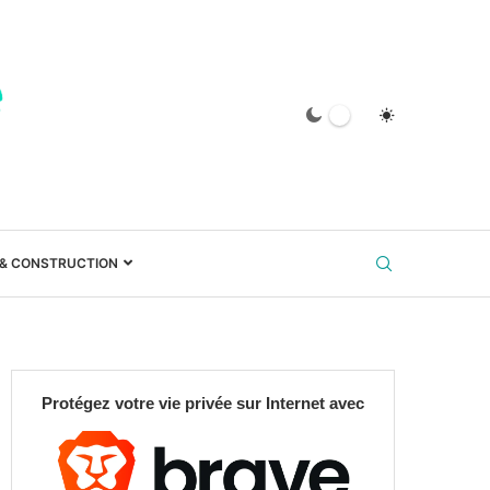
 & CONSTRUCTION
Protégez votre vie privée sur Internet avec