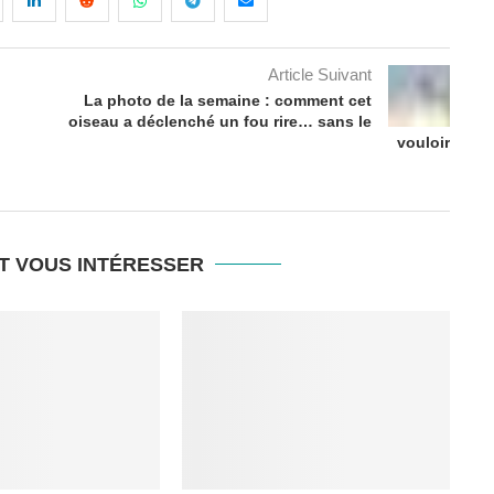
Article Suivant
La photo de la semaine : comment cet
oiseau a déclenché un fou rire… sans le
vouloir
T VOUS INTÉRESSER