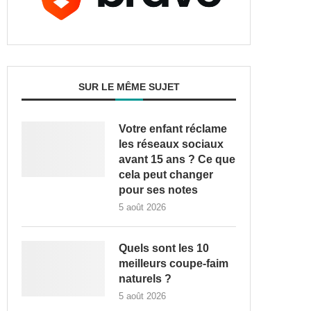
SUR LE MÊME SUJET
Votre enfant réclame
les réseaux sociaux
avant 15 ans ? Ce que
cela peut changer
pour ses notes
5 août 2026
Quels sont les 10
meilleurs coupe-faim
naturels ?
5 août 2026