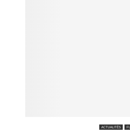
ACTUALITÉS
F