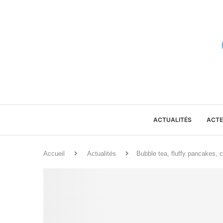
ACTUALITÉS
ACTE
Accueil
Actualités
Bubble tea, fluffy pancakes, 