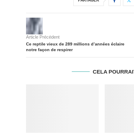
PARTAGER
Article Précédent
Ce reptile vieux de 289 millions d’années éclaire
notre façon de respirer
CELA POURRAI