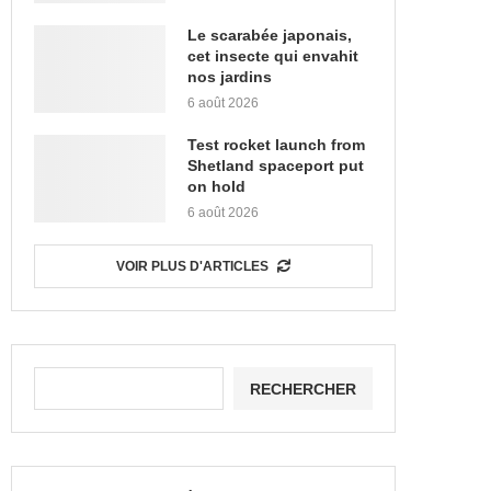
Le scarabée japonais,
cet insecte qui envahit
nos jardins
6 août 2026
Test rocket launch from
Shetland spaceport put
on hold
6 août 2026
VOIR PLUS D'ARTICLES
RECHERCHER