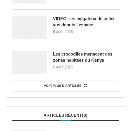
VIDEO: les mégafeux de juillet
vus depuis l’espace
6 août 2026
Les crocodiles menacent des
zones habitées du Kenya
6 août 2026
VOIR PLUS D'ARTICLES
ARTICLES RÉCENT(S)