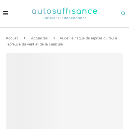
Accueil
Actualités
Aude: le risque de reprise du feu à
l’épreuve du vent et de la canicule