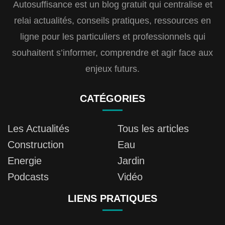
Autosuffisance est un blog gratuit qui centralise et
relai actualités, conseils pratiques, ressources en
ligne pour les particuliers et professionnels qui
souhaitent s’informer, comprendre et agir face aux
enjeux futurs.
CATÉGORIES
Les Actualités
Tous les articles
Construction
Eau
Energie
Jardin
Podcasts
Vidéo
LIENS PRATIQUES