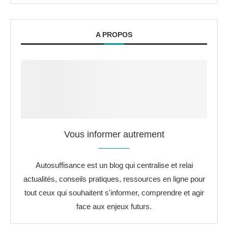
A PROPOS
Vous informer autrement
Autosuffisance est un blog qui centralise et relai
actualités, conseils pratiques, ressources en ligne pour
tout ceux qui souhaitent s'informer, comprendre et agir
face aux enjeux futurs.