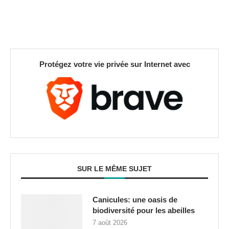
Protégez votre vie privée sur Internet avec
SUR LE MÊME SUJET
Canicules: une oasis de
biodiversité pour les abeilles
7 août 2026