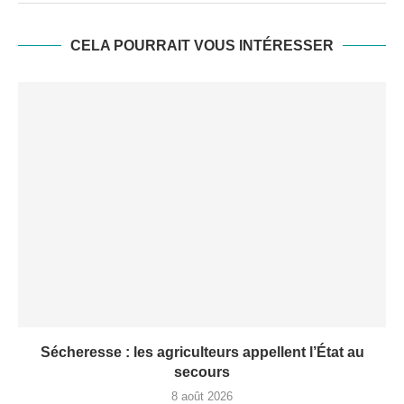
CELA POURRAIT VOUS INTÉRESSER
Sécheresse : les agriculteurs appellent l’État au
secours
8 août 2026