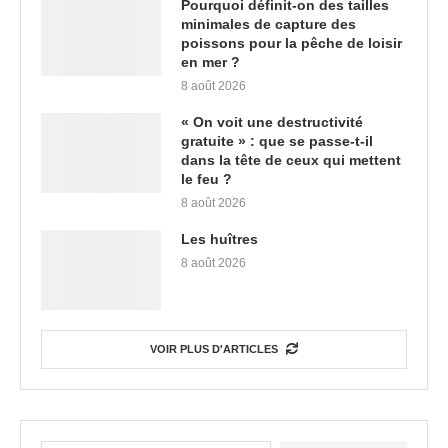
Pourquoi définit-on des tailles
minimales de capture des
poissons pour la pêche de loisir
en mer ?
8 août 2026
« On voit une destructivité
gratuite » : que se passe-t-il
dans la tête de ceux qui mettent
le feu ?
8 août 2026
Les huîtres
8 août 2026
VOIR PLUS D'ARTICLES