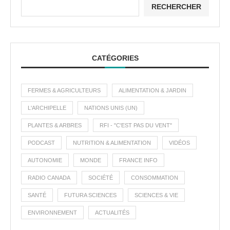
RECHERCHER
CATÉGORIES
FERMES & AGRICULTEURS
ALIMENTATION & JARDIN
L'ARCHIPELLE
NATIONS UNIS (UN)
PLANTES & ARBRES
RFI - "C'EST PAS DU VENT"
PODCAST
NUTRITION & ALIMENTATION
VIDÉOS
AUTONOMIE
MONDE
FRANCE INFO
RADIO CANADA
SOCIÉTÉ
CONSOMMATION
SANTÉ
FUTURA SCIENCES
SCIENCES & VIE
ENVIRONNEMENT
ACTUALITÉS