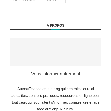
ENVIRONNEMENT
ACTUALITÉS
A PROPOS
Vous informer autrement
Autosuffisance est un blog qui centralise et relai
actualités, conseils pratiques, ressources en ligne pour
tout ceux qui souhaitent s'informer, comprendre et agir
face aux enjeux futurs.