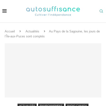
Accueil
Actualités
Au Pays de la Sagouine, les jours de
l’Île-aux-Puces sont comptés
ACTUALITÉS
ENVIRONNEMENT
RADIO CANADA