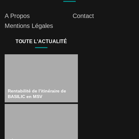
A Propos
Contact
Mentions Légales
TOUTE L'ACTUALITÉ
Rentabilité de l’itinéraire de
BASILIC en MSV