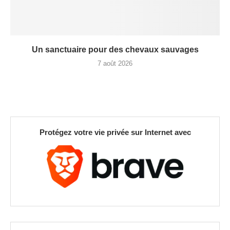
Un sanctuaire pour des chevaux sauvages
7 août 2026
Protégez votre vie privée sur Internet avec