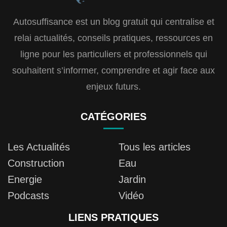
Autosuffisance est un blog gratuit qui centralise et
relai actualités, conseils pratiques, ressources en
ligne pour les particuliers et professionnels qui
souhaitent s’informer, comprendre et agir face aux
enjeux futurs.
CATÉGORIES
Les Actualités
Tous les articles
Construction
Eau
Energie
Jardin
Podcasts
Vidéo
LIENS PRATIQUES