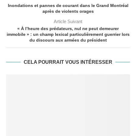
Inondations et pannes de courant dans le Grand Montréal
après de violents orages
Article Suivant
« À l’heure des prédateurs, nul ne peut demeurer
immobile » : un champ lexical particulièrement guerrier lors
du discours aux armées du président
CELA POURRAIT VOUS INTÉRESSER