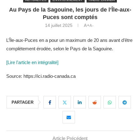
Au Pays de la Sagouine, les jours de l’Île-aux-
Puces sont comptés
14 juillet 2025
A+
A-
L’Île-aux-Puces en a pour un maximum de 20 ans avant d’être
complètement érodée, selon le Pays de la Sagouine.
[Lire l'article en intégralité]
Source: https://ici.radio-canada.ca
PARTAGER
Article Précédent