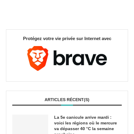
Protégez votre vie privée sur Internet avec
ARTICLES RÉCENT(S)
La 5e canicule arrive mardi :
voici les régions où le mercure
va dépasser 40 °C la semaine