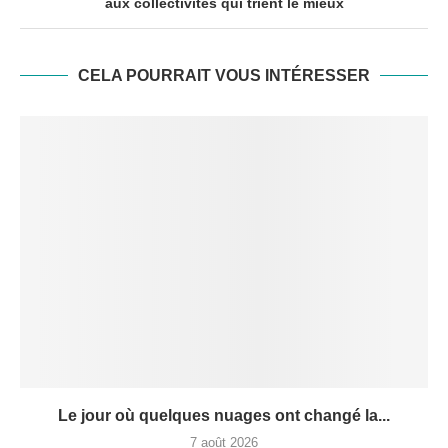
aux collectivités qui trient le mieux
CELA POURRAIT VOUS INTÉRESSER
Le jour où quelques nuages ont changé la...
7 août 2026