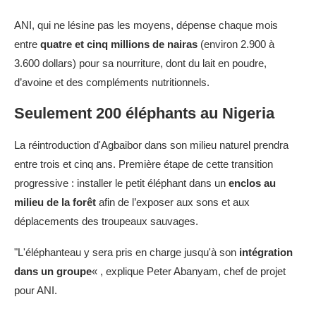
ANI, qui ne lésine pas les moyens, dépense chaque mois
entre
quatre et cinq millions de nairas
(environ 2.900 à
3.600 dollars) pour sa nourriture, dont du lait en poudre,
d’avoine et des compléments nutritionnels.
Seulement 200 éléphants au Nigeria
La réintroduction d'Agbaibor dans son milieu naturel prendra
entre trois et cinq ans. Première étape de cette transition
progressive : installer le petit éléphant dans un
enclos au
milieu de la forêt
afin de l’exposer aux sons et aux
déplacements des troupeaux sauvages.
"L'éléphanteau y sera pris en charge jusqu'à son
intégration
dans un groupe
« , explique Peter Abanyam, chef de projet
pour ANI.