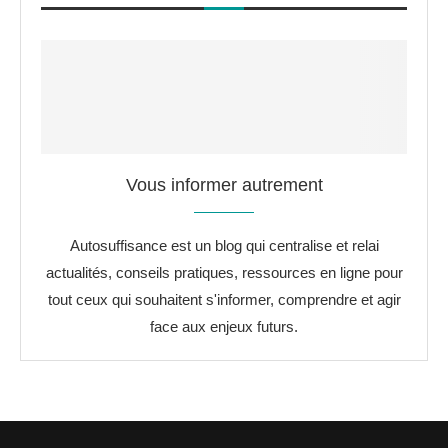
Vous informer autrement
Autosuffisance est un blog qui centralise et relai
actualités, conseils pratiques, ressources en ligne pour
tout ceux qui souhaitent s'informer, comprendre et agir
face aux enjeux futurs.