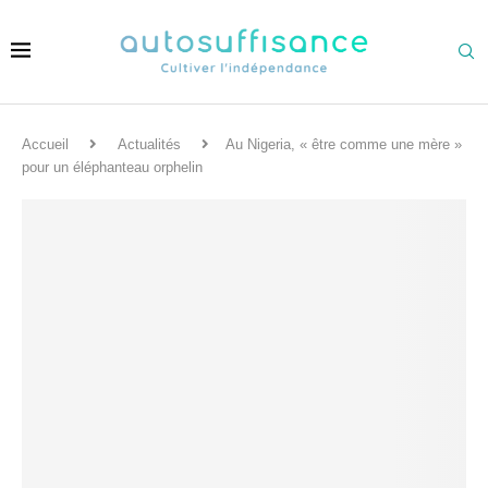
Accueil
Actualités
Au Nigeria, « être comme une mère »
pour un éléphanteau orphelin