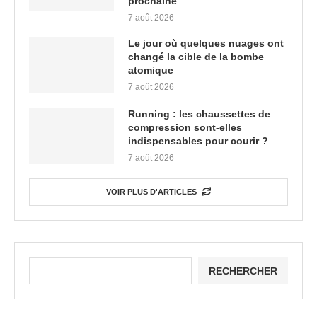
prochaine
7 août 2026
Le jour où quelques nuages ont
changé la cible de la bombe
atomique
7 août 2026
Running : les chaussettes de
compression sont-elles
indispensables pour courir ?
7 août 2026
VOIR PLUS D'ARTICLES
RECHERCHER