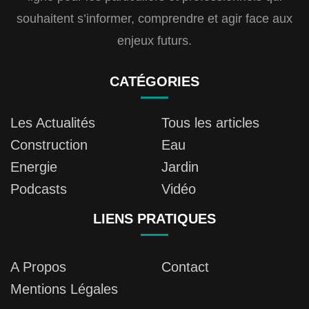
souhaitent s’informer, comprendre et agir face aux
enjeux futurs.
CATÉGORIES
Les Actualités
Tous les articles
Construction
Eau
Energie
Jardin
Podcasts
Vidéo
LIENS PRATIQUES
A Propos
Contact
Mentions Légales