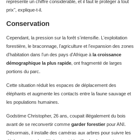
représente un chiffre considérable, et il faut le protéger à tout
prix", explique-t-il.
Conservation
Cependant, la pression sur la forêt s'intensifie. L'exploitation
forestière, le braconnage, l'agriculture et l'expansion des zones
d'habitation dans l'un des pays d'Afrique à
la croissance
démographique la plus rapide
, ont fragmenté de larges
portions du parc.
Cette situation réduit les espaces de déplacement des
éléphants et augmente les contacts entre la faune sauvage et
les populations humaines.
Godstime Christopher, 26 ans, coupait illégalement du bois
avant de se reconvertir comme
garder forestier
pour ANI.
Désormais, il installe des caméras aux arbres pour suivre les