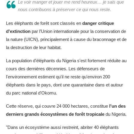
Le voir manger et jouer me rend heureux… je sais que
nous contribuons à préserver ce qui nous reste.
Les éléphants de forêt sont classés en
danger critique
d'extinction
par l’Union internationale pour la conservation de
la nature (UICN), principalement à cause du braconnage et de
la destruction de leur habitat.
La population d'éléphants du Nigeria s'est fortement réduite au
cours des dernières décennies. Les défenseurs de
l'environnement estiment qu'il ne reste qu'environ 200
éléphants dans le pays, dont une quarantaine dans et autour
du parc national d'Okomu.
Cette réserve, qui couvre 24 000 hectares, constitue
l'un des
derniers grands écosystèmes de forêt tropicale
du Nigeria.
"Dans un écosystème aussi restreint, abriter 40 éléphants