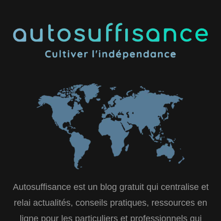
Autosuffisance est un blog gratuit qui centralise et
relai actualités, conseils pratiques, ressources en
ligne pour les particuliers et professionnels qui