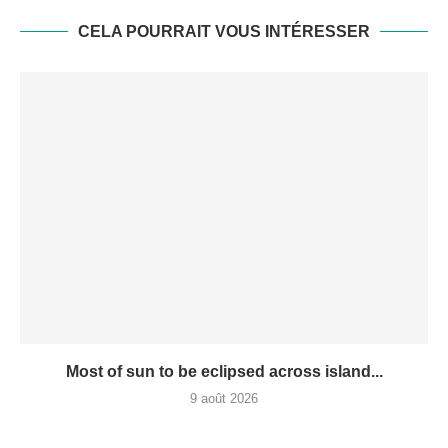
CELA POURRAIT VOUS INTÉRESSER
Most of sun to be eclipsed across island...
9 août 2026