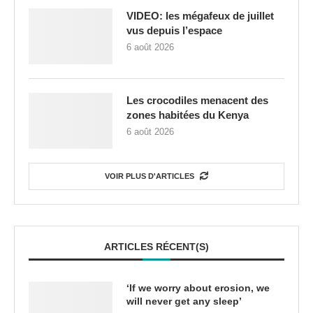
VIDEO: les mégafeux de juillet
vus depuis l’espace
6 août 2026
Les crocodiles menacent des
zones habitées du Kenya
6 août 2026
VOIR PLUS D'ARTICLES
ARTICLES RÉCENT(S)
‘If we worry about erosion, we
will never get any sleep’