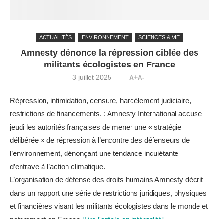
ACTUALITÉS
ENVIRONNEMENT
SCIENCES & VIE
Amnesty dénonce la répression ciblée des
militants écologistes en France
3 juillet 2025
A+
A-
Répression, intimidation, censure, harcèlement judiciaire,
restrictions de financements. : Amnesty International accuse
jeudi les autorités françaises de mener une « stratégie
délibérée » de répression à l’encontre des défenseurs de
l’environnement, dénonçant une tendance inquiétante
d’entrave à l’action climatique.
L’organisation de défense des droits humains Amnesty décrit
dans un rapport une série de restrictions juridiques, physiques
et financières visant les militants écologistes dans le monde et