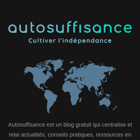
Autosuffisance est un blog gratuit qui centralise et
relai actualités, conseils pratiques, ressources en