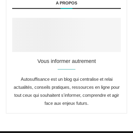
A PROPOS
Vous informer autrement
Autosuffisance est un blog qui centralise et relai
actualités, conseils pratiques, ressources en ligne pour
tout ceux qui souhaitent s'informer, comprendre et agir
face aux enjeux futurs.