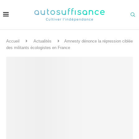
Accueil
Actualités
Amnesty dénonce la répression ciblée
des militants écologistes en France