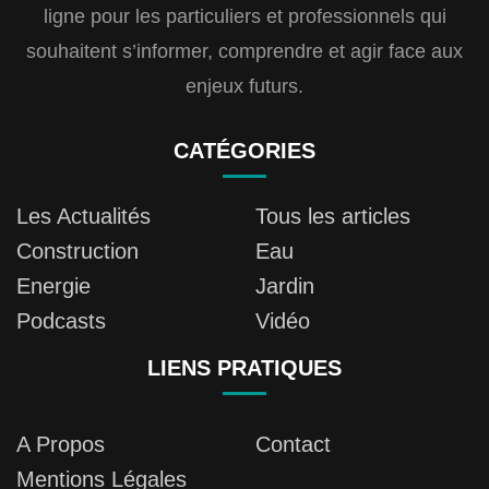
ligne pour les particuliers et professionnels qui
souhaitent s’informer, comprendre et agir face aux
enjeux futurs.
CATÉGORIES
Les Actualités
Tous les articles
Construction
Eau
Energie
Jardin
Podcasts
Vidéo
LIENS PRATIQUES
A Propos
Contact
Mentions Légales