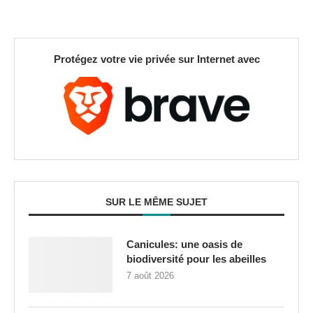
Protégez votre vie privée sur Internet avec
SUR LE MÊME SUJET
Canicules: une oasis de
biodiversité pour les abeilles
7 août 2026