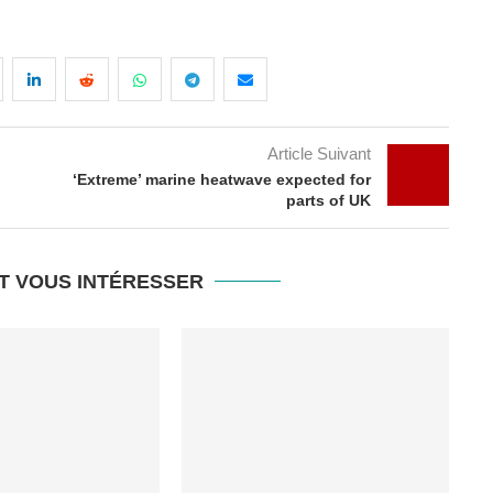
Article Suivant
‘Extreme’ marine heatwave expected for
parts of UK
T VOUS INTÉRESSER