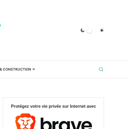
 & CONSTRUCTION
Protégez votre vie privée sur Internet avec