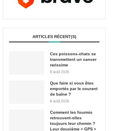
ARTICLES RÉCENT(S)
Ces poissons-chats se
transmettent un cancer
rarissime
8 août 2026
Que faire si vous êtes
emportés par le courant
de baïne ?
8 août 2026
Comment les fourmis
retrouvent-elles
toujours leur chemin ?
Leur deuxième « GPS »