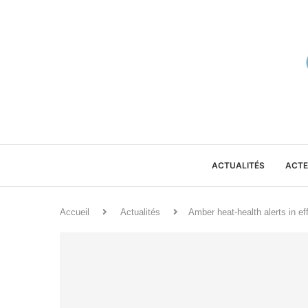
ACTUALITÉS
ACTE
Accueil
Actualités
Amber heat-health alerts in e