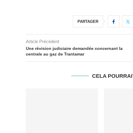
PARTAGER
Article Précédent
Une révision judiciaire demandée concernant la
centrale au gaz de Trantamar
CELA POURRAI