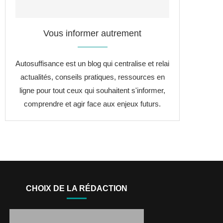
Vous informer autrement
Autosuffisance est un blog qui centralise et relai
actualités, conseils pratiques, ressources en
ligne pour tout ceux qui souhaitent s'informer,
comprendre et agir face aux enjeux futurs.
CHOIX DE LA RÉDACTION