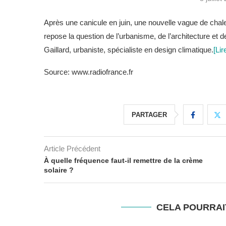
Après une canicule en juin, une nouvelle vague de chaleur
repose la question de l’urbanisme, de l’architecture et
Gaillard, urbaniste, spécialiste en design climatique.
[Lir
Source: www.radiofrance.fr
PARTAGER
Article Précédent
À quelle fréquence faut-il remettre de la crème
solaire ?
CELA POURRAI