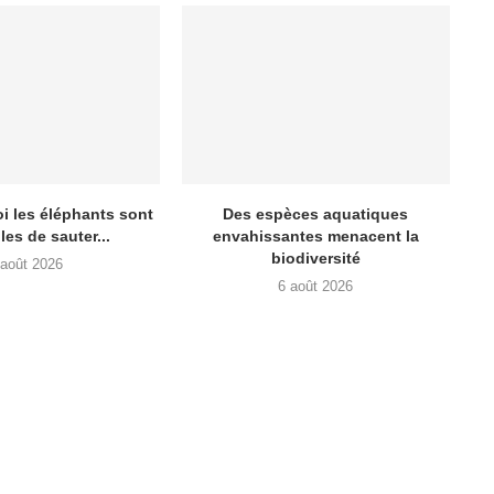
i les éléphants sont
Des espèces aquatiques
les de sauter...
envahissantes menacent la
biodiversité
 août 2026
6 août 2026