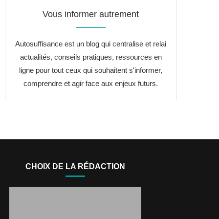
Vous informer autrement
Autosuffisance est un blog qui centralise et relai
actualités, conseils pratiques, ressources en
ligne pour tout ceux qui souhaitent s'informer,
comprendre et agir face aux enjeux futurs.
CHOIX DE LA RÉDACTION