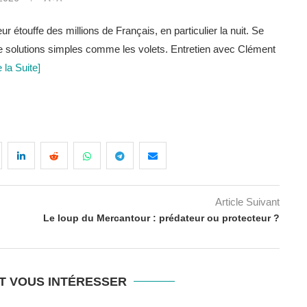
 étouffe des millions de Français, en particulier la nuit. Se
 de solutions simples comme les volets. Entretien avec Clément
e la Suite]
Article Suivant
Le loup du Mercantour : prédateur ou protecteur ?
T VOUS INTÉRESSER