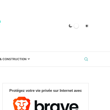
 & CONSTRUCTION
Protégez votre vie privée sur Internet avec