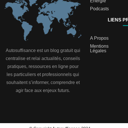
Energie
Podcasts
LIENS P
A Propos
Mentions
Autosuffisance est un blog gratuit qui
Légales
centralise et relai actualités, conseils
pratiques, ressources en ligne pour
les particuliers et professionnels qui
souhaitent s’informer, comprendre et
agir face aux enjeux futurs.