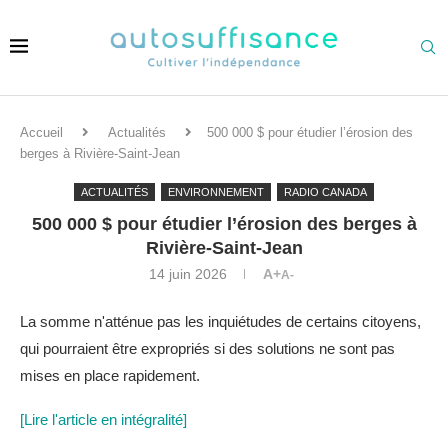
Accueil
Actualités
500 000 $ pour étudier l’érosion des
berges à Rivière-Saint-Jean
ACTUALITÉS
ENVIRONNEMENT
RADIO CANADA
500 000 $ pour étudier l’érosion des berges à
Rivière-Saint-Jean
14 juin 2026
A+
A-
La somme n'atténue pas les inquiétudes de certains citoyens,
qui pourraient être expropriés si des solutions ne sont pas
mises en place rapidement.
[Lire l'article en intégralité]