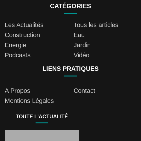
CATÉGORIES
Les Actualités
Tous les articles
Construction
Eau
Energie
Jardin
Podcasts
Vidéo
LIENS PRATIQUES
A Propos
Contact
Mentions Légales
TOUTE L'ACTUALITÉ