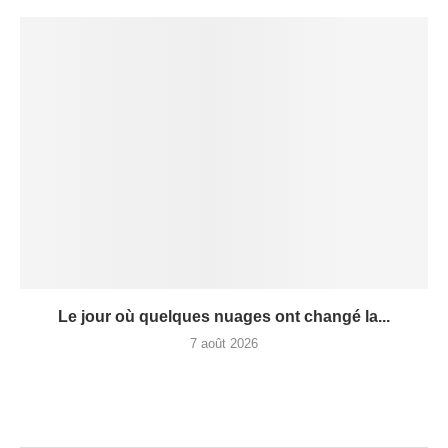
Le jour où quelques nuages ont changé la...
7 août 2026