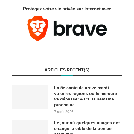
Protégez votre vie privée sur Internet avec
ARTICLES RÉCENT(S)
La 5e canicule arrive mardi :
voici les régions où le mercure
va dépasser 40 °C la semaine
prochaine
7 août 2026
Le jour où quelques nuages ont
changé la cible de la bombe