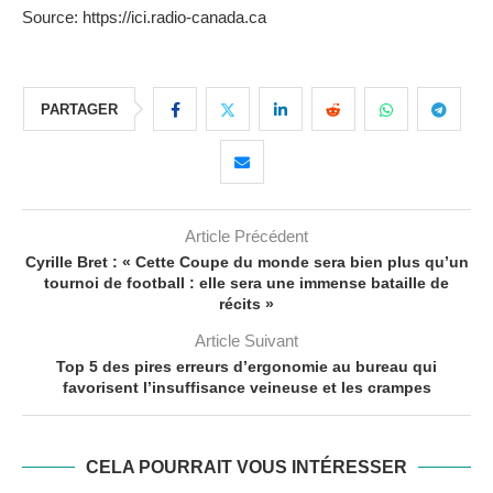
Source: https://ici.radio-canada.ca
PARTAGER
Article Précédent
Cyrille Bret : « Cette Coupe du monde sera bien plus qu’un
tournoi de football : elle sera une immense bataille de
récits »
Article Suivant
Top 5 des pires erreurs d’ergonomie au bureau qui
favorisent l’insuffisance veineuse et les crampes
CELA POURRAIT VOUS INTÉRESSER