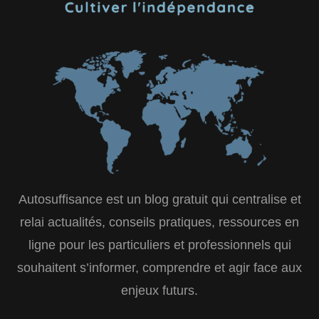
Autosuffisance est un blog gratuit qui centralise et
relai actualités, conseils pratiques, ressources en
ligne pour les particuliers et professionnels qui
souhaitent s’informer, comprendre et agir face aux
enjeux futurs.