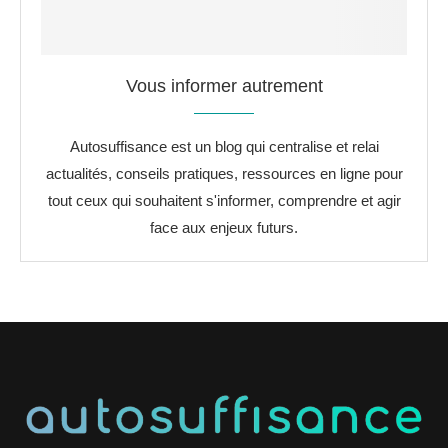
Vous informer autrement
Autosuffisance est un blog qui centralise et relai
actualités, conseils pratiques, ressources en ligne pour
tout ceux qui souhaitent s'informer, comprendre et agir
face aux enjeux futurs.